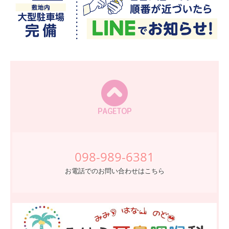
お電話でのお問い合わせはこちら