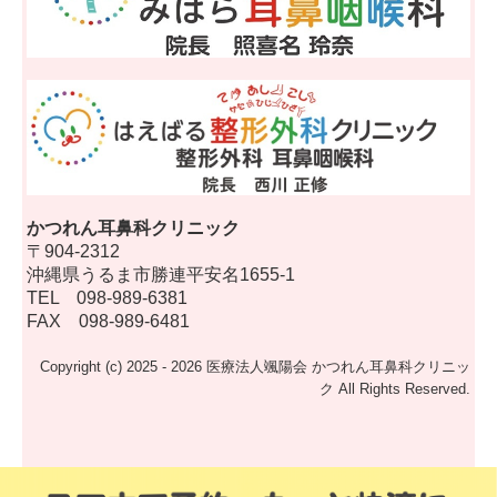
かつれん耳鼻科クリニック
〒904-2312
沖縄県うるま市勝連平安名1655-1
TEL
098-989-6381
FAX
098-989-6481
Copyright (c) 2025 - 2026 医療法人颯陽会 かつれん耳鼻科クリニッ
ク All Rights Reserved.