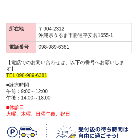
所在地
〒904-2312
沖縄県うるま市勝連平安名1655-1
電話番号
098-989-6381
【電話でのお問い合わせは、以下の番号へお願いしま
す】
TEL
098-989-6381
■診療時間
午前：9:00～12:00
午後：14:00～18:00
■休診日
火曜、木曜、日曜午後、祝日